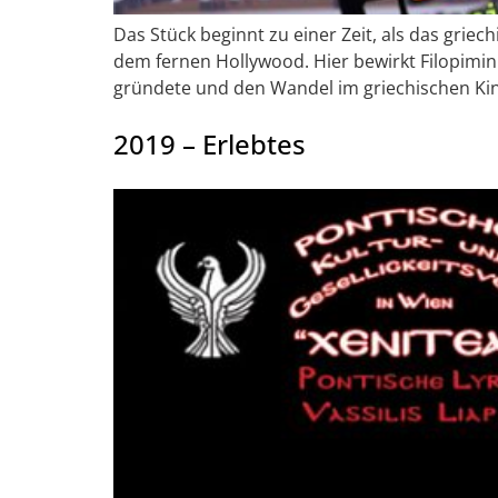
Das Stück beginnt zu einer Zeit, als das grie
dem fernen Hollywood. Hier bewirkt Filopimin
gründete und den Wandel im griechischen Kin
2019 – Erlebtes