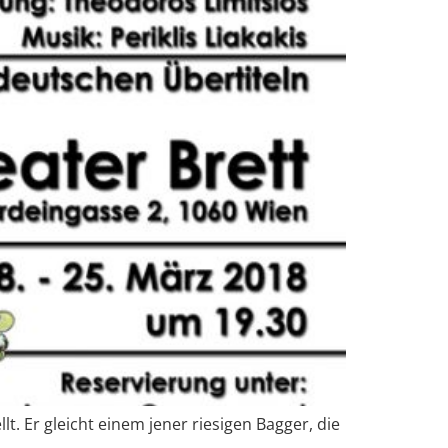
t. Er gleicht einem jener riesigen Bagger, die