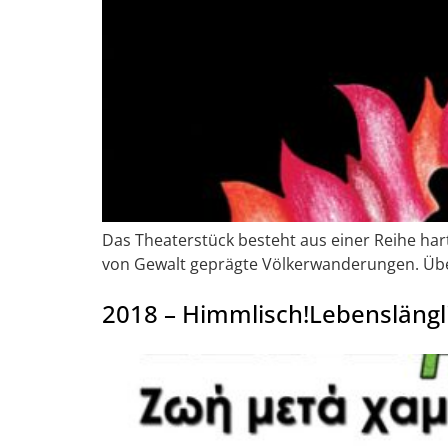
Das Theaterstück besteht aus einer Reihe ha
von Gewalt geprägte Völkerwanderungen. Übe
2018 – Himmlisch!Lebenslängl