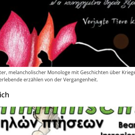
rter, melancholischer Monologe mit Geschichten über Krie
rlebende erzählen von der Vergangenheit.
ich