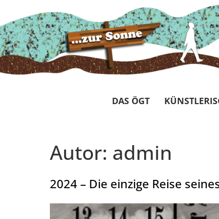
DAS ÖGT
KÜNSTLERIS
Autor:
admin
2024 – Die einzige Reise seine