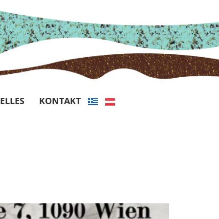
ELLES
KONTAKT