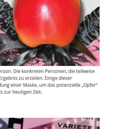
erson. Die konkreten Personen, die teilweise
ebnis zu erzielen. Einige dieser
dung einer Maske, um das potenzielle „Opfer“
s zur heutigen Zeit.