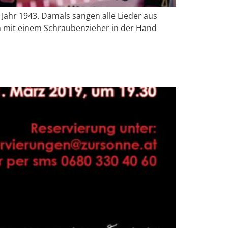
 Jahr 1943. Damals sangen alle Lieder aus
lm mit einem Schraubenzieher in der Hand