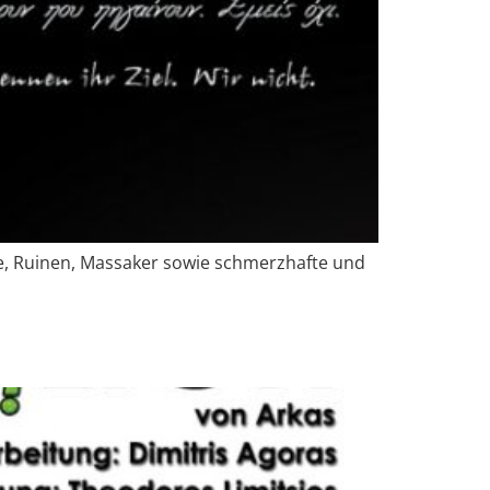
ge, Ruinen, Massaker sowie schmerzhafte und