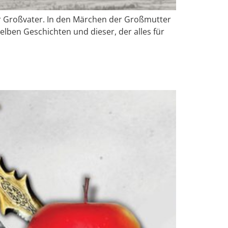
er Großvater. In den Märchen der Großmutter
selben Geschichten und dieser, der alles für