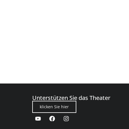
Unterstützen Sie das Theater
klicken Sie hier