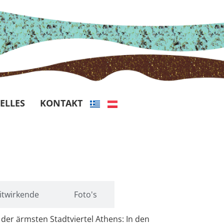
ELLES
KONTAKT
itwirkende
Foto's
 der ärmsten Stadtviertel Athens: In den