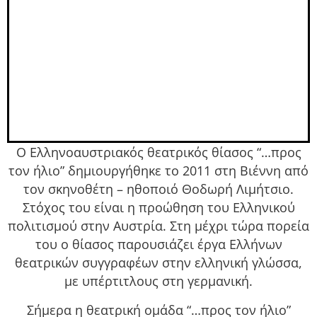
Ο Ελληνοαυστριακός θεατρικός θίασος “…προς
τον ήλιο” δημιουργήθηκε το 2011 στη Βιέννη από
τον σκηνοθέτη – ηθοποιό Θοδωρή Λιμήτσιο.
Στόχος του είναι η προώθηση του Ελληνικού
πολιτισμού στην Αυστρία. Στη μέχρι τώρα πορεία
του ο θίασος παρουσιάζει έργα Ελλήνων
θεατρικών συγγραφέων στην ελληνική γλώσσα,
με υπέρτιτλους στη γερμανική.
Σήμερα η θεατρική ομάδα “…προς τον ήλιο”