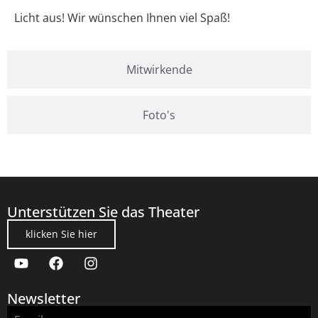
Licht aus! Wir wünschen Ihnen viel Spaß!
Mitwirkende
Foto's
Unterstützen Sie das Theater
klicken Sie hier
Newsletter