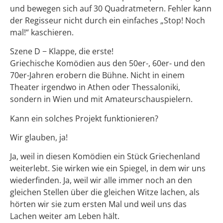
und bewegen sich auf 30 Quadratmetern. Fehler kann
der Regisseur nicht durch ein einfaches „Stop! Noch
mal!“ kaschieren.
Szene D − Klappe, die erste!
Griechische Komödien aus den 50er-, 60er- und den
70er-Jahren erobern die Bühne. Nicht in einem
Theater irgendwo in Athen oder Thessaloniki,
sondern in Wien und mit Amateurschauspielern.
Kann ein solches Projekt funktionieren?
Wir glauben, ja!
Ja, weil in diesen Komödien ein Stück Griechenland
weiterlebt. Sie wirken wie ein Spiegel, in dem wir uns
wiederfinden. Ja, weil wir alle immer noch an den
gleichen Stellen über die gleichen Witze lachen, als
hörten wir sie zum ersten Mal und weil uns das
Lachen weiter am Leben hält.