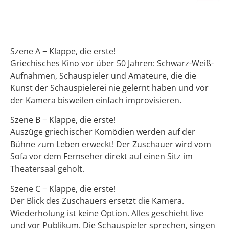
Beschreibung
Szene A − Klappe, die erste!
Griechisches Kino vor über 50 Jahren: Schwarz-Weiß-
Aufnahmen, Schauspieler und Amateure, die die
Kunst der Schauspielerei nie gelernt haben und vor
der Kamera bisweilen einfach improvisieren.
Szene B − Klappe, die erste!
Auszüge griechischer Komödien werden auf der
Bühne zum Leben erweckt! Der Zuschauer wird vom
Sofa vor dem Fernseher direkt auf einen Sitz im
Theatersaal geholt.
Szene C − Klappe, die erste!
Der Blick des Zuschauers ersetzt die Kamera.
Wiederholung ist keine Option. Alles geschieht live
und vor Publikum. Die Schauspieler sprechen, singen