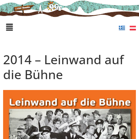
2014 – Leinwand auf
die Bühne