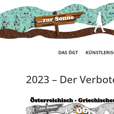
DAS ÖGT
KÜNSTLERIS
2023 – Der Verbot