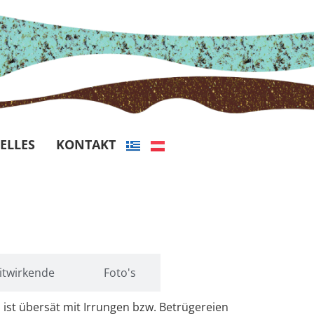
ELLES
KONTAKT
itwirkende
Foto's
 ist übersät mit Irrungen bzw. Betrügereien