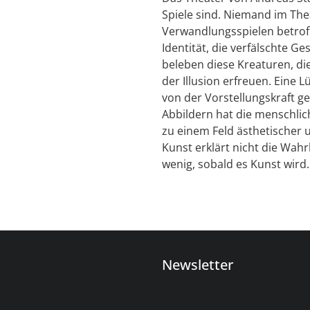
Spiele sind. Niemand im The
Verwandlungsspielen betroffe
Identität, die verfälschte Ge
beleben diese Kreaturen, d
der Illusion erfreuen. Eine Lü
von der Vorstellungskraft ge
Abbildern hat die menschlic
zu einem Feld ästhetischer 
Kunst erklärt nicht die Wahr
wenig, sobald es Kunst wird.
Newsletter