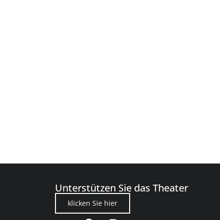
Unterstützen Sie das Theater
klicken Sie hier