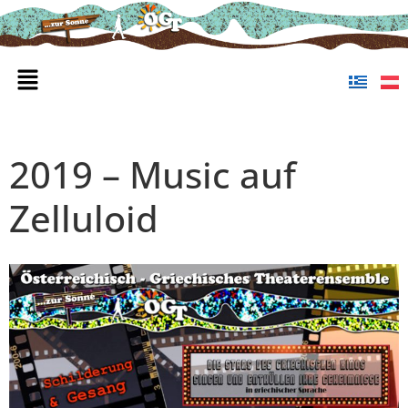
2019 – Music auf
Zelluloid