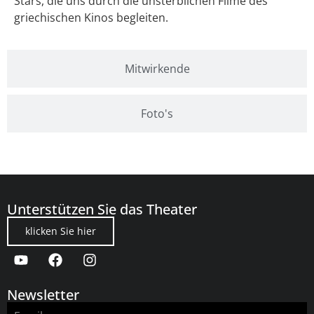
Stars, die uns durch die unsterblichen Filme des
griechischen Kinos begleiten.
Mitwirkende
Foto's
Unterstützen Sie das Theater
klicken Sie hier
Newsletter