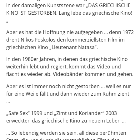
in der damaligen Kunstszene war „DAS GRIECHISCHE
KINO IST GESTORBEN. Lang lebe das griechische Kino!
„
Aber es hat die Hoffnung nie aufgegeben … denn 1972
dreht Nikos Foskolos den kommerziellsten Film im
griechischen Kino „Lieutenant Natasa“.
In den 1980er Jahren, in denen das griechische Kino
weiterhin lebt und regiert, kommt das Video und
flacht es wieder ab. Videobänder kommen und gehen.
Aber es ist immer noch nicht gestorben … weil es nur
für eine Weile fällt und dann wieder zum Ruhm zieht
…
„Safe Sex“ 1999 und „Zimt und Koriander“ 2003
erweckten das griechische Kino zu neuem Leben …
… So lebendig werden sie sein, all diese berühmten