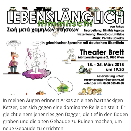
In meinen Augen erinnert Arkas an einen hartnäckigen
Ketzer, der sich gegen eine dominante Religion stellt. Er
gleicht einem jener riesigen Bagger, die tief in den Boden
graben und die alten Gebäude zu Ruinen machen, um
neue Gebäude zu errichten.