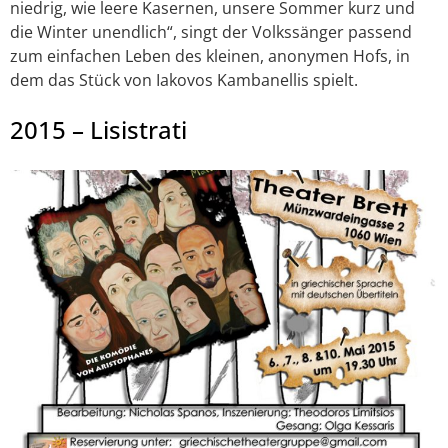
niedrig, wie leere Kasernen, unsere Sommer kurz und
die Winter unendlich“, singt der Volkssänger passend
zum einfachen Leben des kleinen, anonymen Hofs, in
dem das Stück von Iakovos Kambanellis spielt.
2015 – Lisistrati