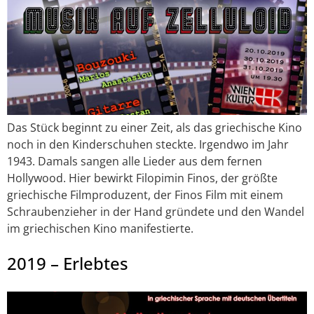
Das Stück beginnt zu einer Zeit, als das griechische Kino
noch in den Kinderschuhen steckte. Irgendwo im Jahr
1943. Damals sangen alle Lieder aus dem fernen
Hollywood. Hier bewirkt Filopimin Finos, der größte
griechische Filmproduzent, der Finos Film mit einem
Schraubenzieher in der Hand gründete und den Wandel
im griechischen Kino manifestierte.
2019 – Erlebtes