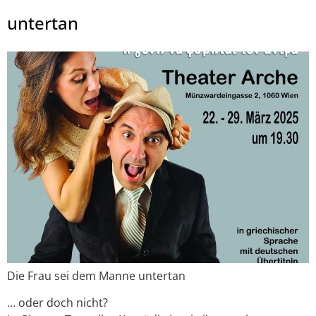
untertan
Die Frau sei dem Manne untertan
… oder doch nicht?