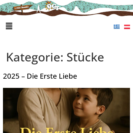
Kategorie:
Stücke
2025 – Die Erste Liebe