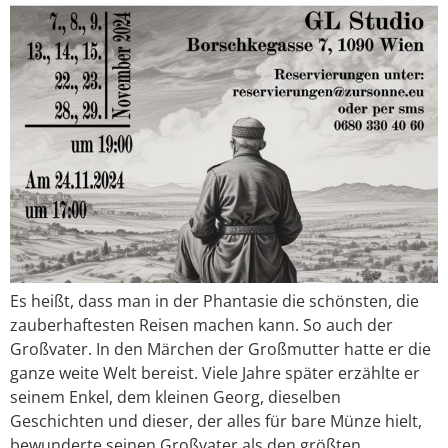
Es heißt, dass man in der Phantasie die schönsten, die
zauberhaftesten Reisen machen kann. So auch der
Großvater. In den Märchen der Großmutter hatte er die
ganze weite Welt bereist. Viele Jahre später erzählte er
seinem Enkel, dem kleinen Georg, dieselben
Geschichten und dieser, der alles für bare Münze hielt,
bewunderte seinen Großvater als den größten