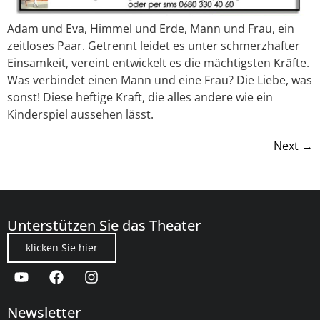
Adam und Eva, Himmel und Erde, Mann und Frau, ein
zeitloses Paar. Getrennt leidet es unter schmerzhafter
Einsamkeit, vereint entwickelt es die mächtigsten Kräfte.
Was verbindet einen Mann und eine Frau? Die Liebe, was
sonst! Diese heftige Kraft, die alles andere wie ein
Kinderspiel aussehen lässt.
Next
→
Unterstützen Sie das Theater
klicken Sie hier
Newsletter