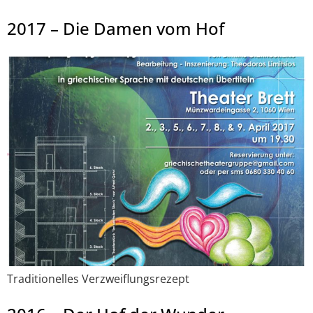
2017 – Die Damen vom Hof
Traditionelles Verzweiflungsrezept