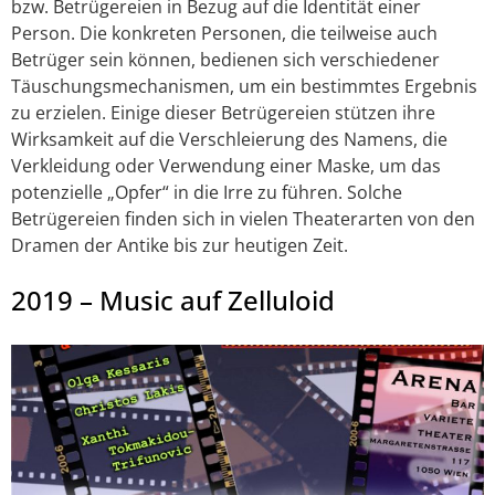
bzw. Betrügereien in Bezug auf die Identität einer
Person. Die konkreten Personen, die teilweise auch
Betrüger sein können, bedienen sich verschiedener
Täuschungsmechanismen, um ein bestimmtes Ergebnis
zu erzielen. Einige dieser Betrügereien stützen ihre
Wirksamkeit auf die Verschleierung des Namens, die
Verkleidung oder Verwendung einer Maske, um das
potenzielle „Opfer“ in die Irre zu führen. Solche
Betrügereien finden sich in vielen Theaterarten von den
Dramen der Antike bis zur heutigen Zeit.
2019 – Music auf Zelluloid