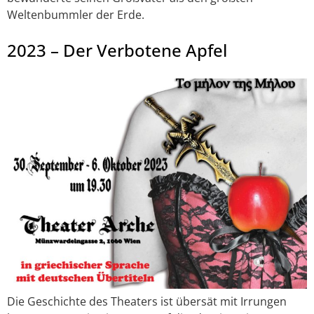
Weltenbummler der Erde.
2023 – Der Verbotene Apfel
Die Geschichte des Theaters ist übersät mit Irrungen