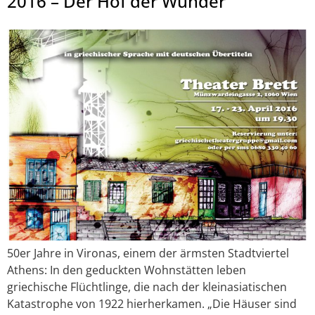
2016 – Der Hof der Wunder
50er Jahre in Vironas, einem der ärmsten Stadtviertel
Athens: In den geduckten Wohnstätten leben
griechische Flüchtlinge, die nach der kleinasiatischen
Katastrophe von 1922 hierherkamen. „Die Häuser sind