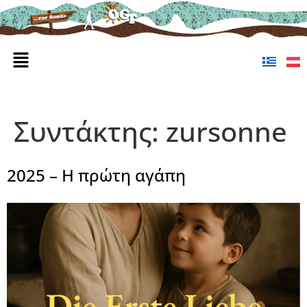
Συντάκτης:
zursonne
2025 – Η πρώτη αγάπη