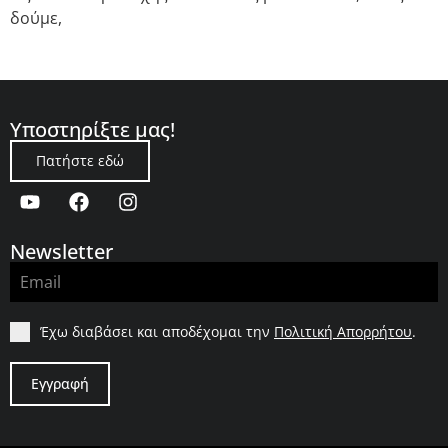
δούμε,
Υποστηρίξτε μας!
Πατήστε εδώ
Newsletter
Έχω διαβάσει και αποδέχομαι την
Πολιτική Απορρήτου
.
Εγγραφή