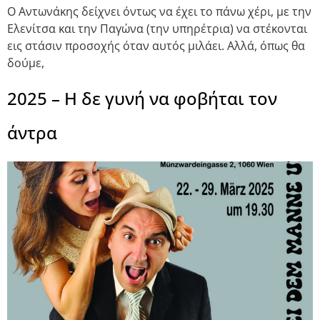
Ο Αντωνάκης δείχνει όντως να έχει το πάνω χέρι, με την
Ελενίτσα και την Παγώνα (την υπηρέτρια) να στέκονται
εις στάσιν προσοχής όταν αυτός μιλάει. Αλλά, όπως θα
δούμε,
2025 – Η δε γυνή να φοβήται τον
άντρα