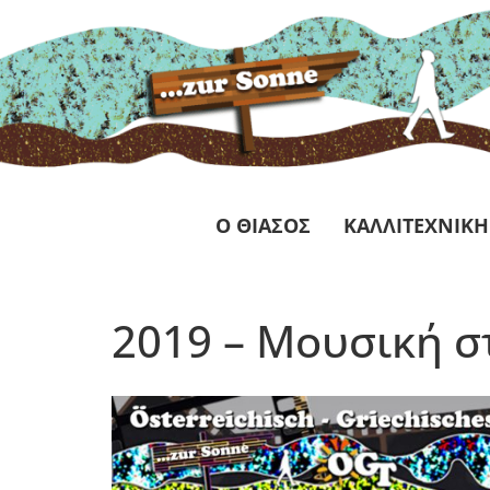
Ο ΘΙΑΣΟΣ
ΚΑΛΛΙΤΕΧΝΙΚΗ
2019 – Μουσική σ