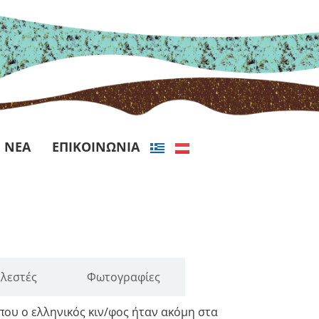
ΝΕΑ
ΕΠΙΚΟΙΝΩΝΙΑ
ελεστές
Φωτογραφίες
 που ο ελληνικός κιν/φος ήταν ακόμη στα