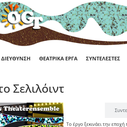
 ΔΙΕΥΘΥΝΣΗ
ΘΕΑΤΡΙΚΑ ΕΡΓΑ
ΣΥΝΤΕΛΕΣΤΕΣ
το Σελιλόιντ
Περίληψη
Συντ
Το έργο ξεκινάει την εποχή