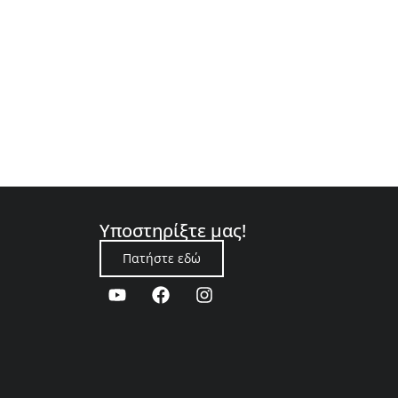
Υποστηρίξτε μας!
Πατήστε εδώ