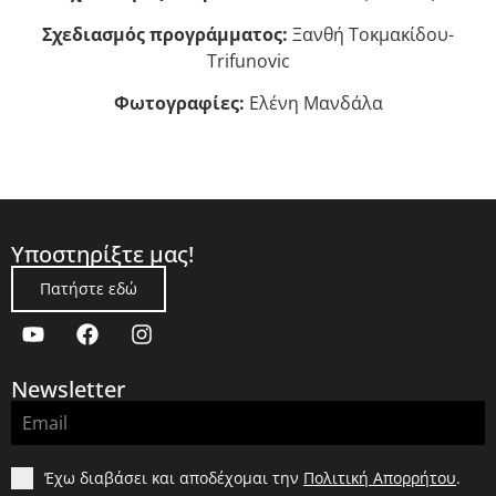
Σχεδιασμός προγράμματος:
Ξανθή Τοκμακίδου-
Trifunovic
Φωτογραφίες:
Ελένη Μανδάλα
Υποστηρίξτε μας!
Πατήστε εδώ
Newsletter
Έχω διαβάσει και αποδέχομαι την
Πολιτική Απορρήτου
.